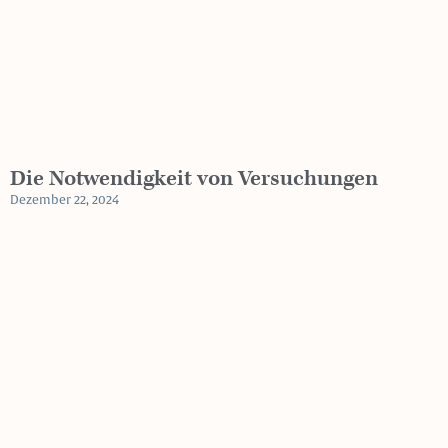
Die Notwendigkeit von Versuchungen
Dezember 22, 2024