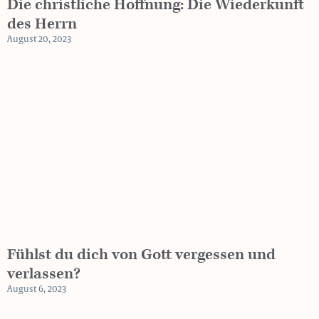
Die christliche Hoffnung: Die Wiederkunft
des Herrn
August 20, 2023
Fühlst du dich von Gott vergessen und
verlassen?
August 6, 2023