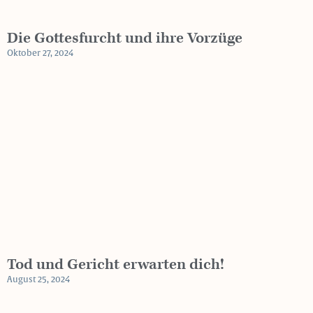
Die Gottesfurcht und ihre Vorzüge
Oktober 27, 2024
Tod und Gericht erwarten dich!
August 25, 2024