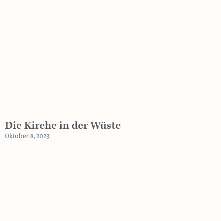
Die Kirche in der Wüste
Oktober 8, 2023