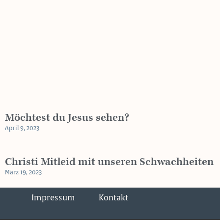
Möchtest du Jesus sehen?
April 9, 2023
Christi Mitleid mit unseren Schwachheiten
März 19, 2023
Impressum
Kontakt