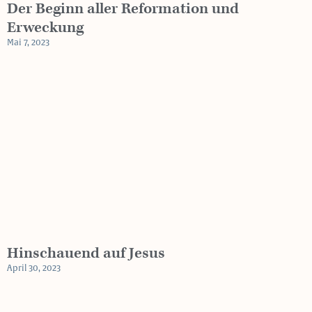
Der Beginn aller Reformation und
Erweckung
Mai 7, 2023
Hinschauend auf Jesus
April 30, 2023