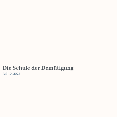
Die Schule der Demütigung
Juli 10, 2023