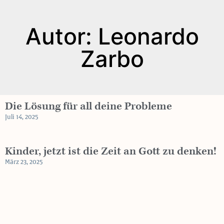
Autor:
Leonardo
Zarbo
Die Lösung für all deine Probleme
Juli 14, 2025
Kinder, jetzt ist die Zeit an Gott zu denken!
März 23, 2025