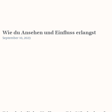
Wie du Ansehen und Einfluss erlangst
September 10, 2023