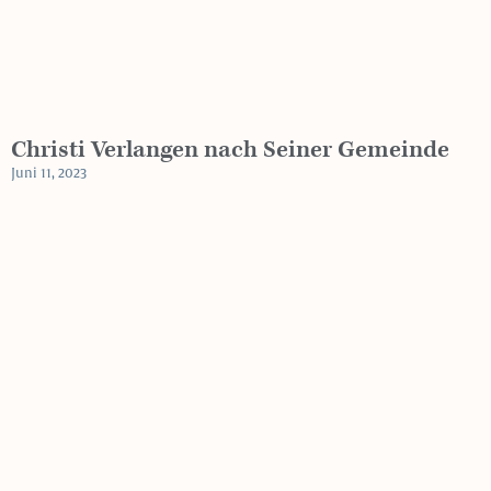
Christi Verlangen nach Seiner Gemeinde
Juni 11, 2023