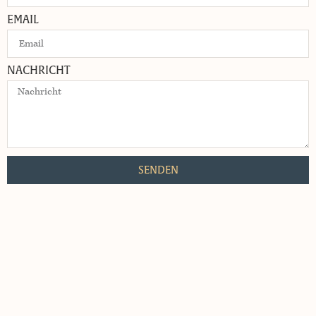
EMAIL
NACHRICHT
SENDEN