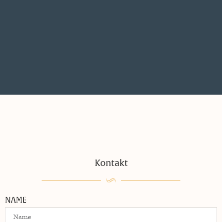
Kontakt
NAME