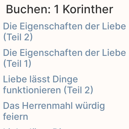
Buchen:
1 Korinther
Die Eigenschaften der Liebe
(Teil 2)
Die Eigenschaften der Liebe
(Teil 1)
Liebe lässt Dinge
funktionieren (Teil 2)
Das Herrenmahl würdig
feiern