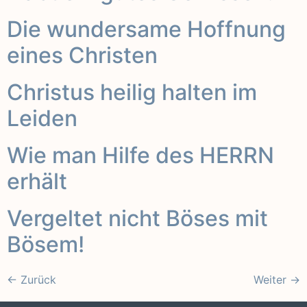
Die wundersame Hoffnung
eines Christen
Christus heilig halten im
Leiden
Wie man Hilfe des HERRN
erhält
Vergeltet nicht Böses mit
Bösem!
←
Zurück
Weiter
→