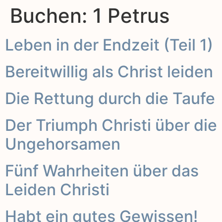
Buchen:
1 Petrus
Leben in der Endzeit (Teil 1)
Bereitwillig als Christ leiden
Die Rettung durch die Taufe
Der Triumph Christi über die
Ungehorsamen
Fünf Wahrheiten über das
Leiden Christi
Habt ein gutes Gewissen!