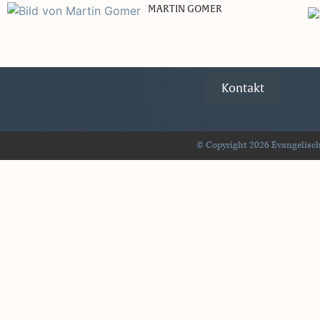
MARTIN GOMER
Kontakt
© Copyright 2026 Evangelisch-