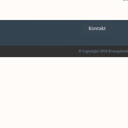
Kontakt
© Copyright 2026 Evangelisch-