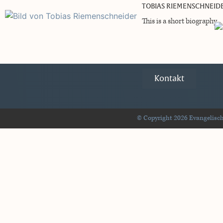
TOBIAS RIEMENSCHNEID
This is a short biography.
Kontakt
© Copyright 2026 Evangelisch-