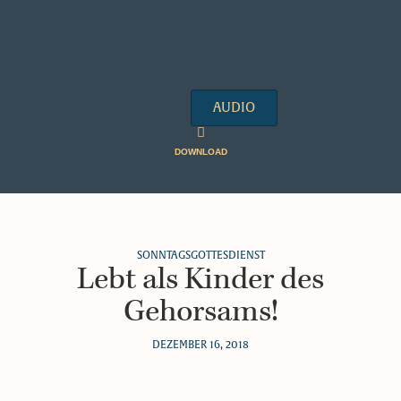
AUDIO
DOWNLOAD
SONNTAGSGOTTESDIENST
Lebt als Kinder des
Gehorsams!
DEZEMBER 16, 2018