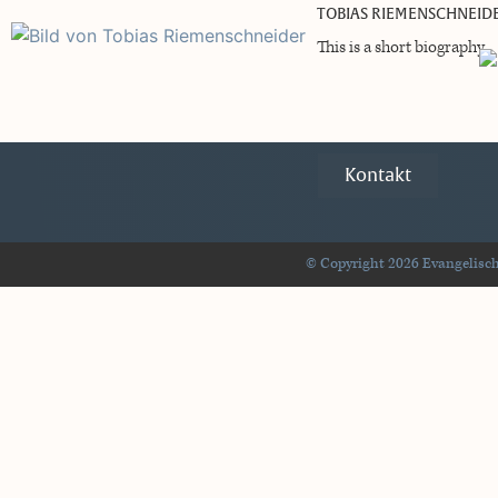
TOBIAS RIEMENSCHNEID
This is a short biography.
Kontakt
© Copyright 2026 Evangelisch-