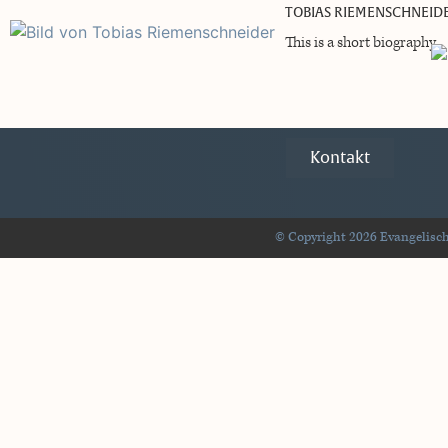
TOBIAS RIEMENSCHNEID
This is a short biography.
Kontakt
© Copyright 2026 Evangelisch-