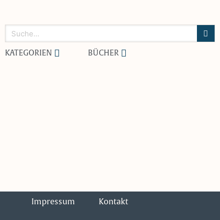
KATEGORIEN
BÜCHER
Impressum
Kontakt