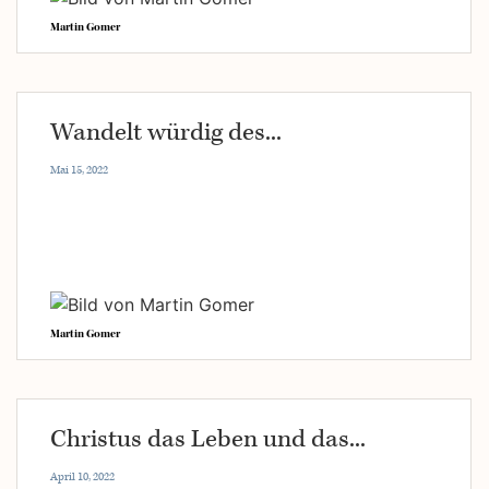
Martin Gomer
Wandelt würdig des...
Mai 15, 2022
Martin Gomer
Christus das Leben und das...
April 10, 2022