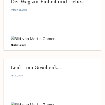
Der Weg zur Einheit und Liebe...
August 21, 2022
Martin Gomer
Leid – ein Geschenk...
Juli 17, 2022