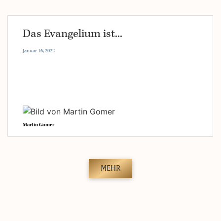
Das Evangelium ist...
Januar 16, 2022
Martin Gomer
MEHR