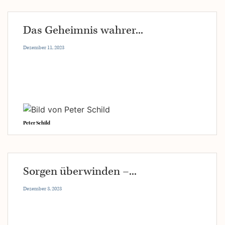
Das Geheimnis wahrer...
Dezember 11, 2023
Peter Schild
Sorgen überwinden –...
Dezember 3, 2023