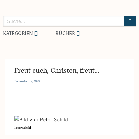
KATEGORIEN
BÜCHER
Freut euch, Christen, freut...
Dezember 17, 2023
Peter Schild