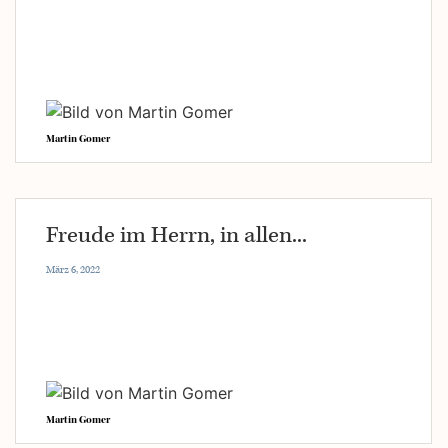
Martin Gomer
Freude im Herrn, in allen...
März 6, 2022
Martin Gomer