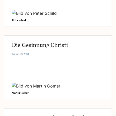
Peter Schild
Die Gesinnung Christi
Januar 22, 2023
Martin Gomer