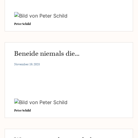
Peter Schild
Beneide niemals die...
November 19, 2023
Peter Schild