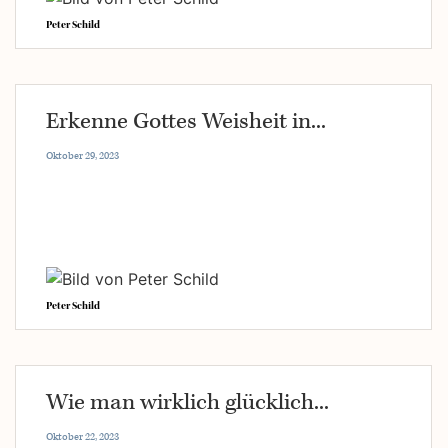
Peter Schild
Erkenne Gottes Weisheit in...
Oktober 29, 2023
Peter Schild
Wie man wirklich glücklich...
Oktober 22, 2023