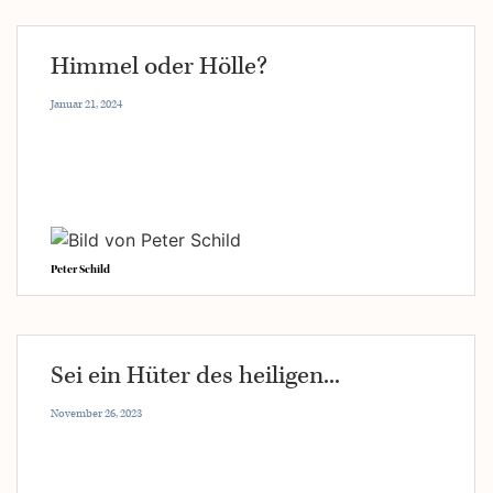
Himmel oder Hölle?
Januar 21, 2024
Peter Schild
Sei ein Hüter des heiligen...
November 26, 2023