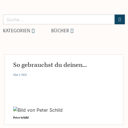
KATEGORIEN
BÜCHER
So gebrauchst du deinen...
Mai 4, 2025
Peter Schild