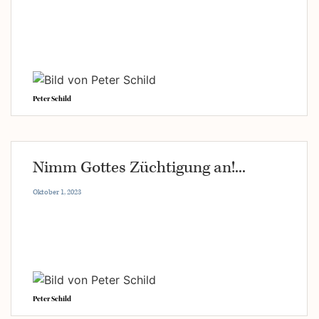
Peter Schild
Nimm Gottes Züchtigung an!...
Oktober 1, 2023
Peter Schild