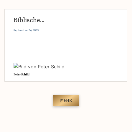
Biblische...
September 24, 2023
Peter Schild
MEHR