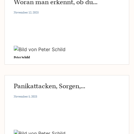
Woran man erkennt, ob du...
November 12, 2023
Peter Schild
Panikattacken, Sorgen,...
November 5, 2023